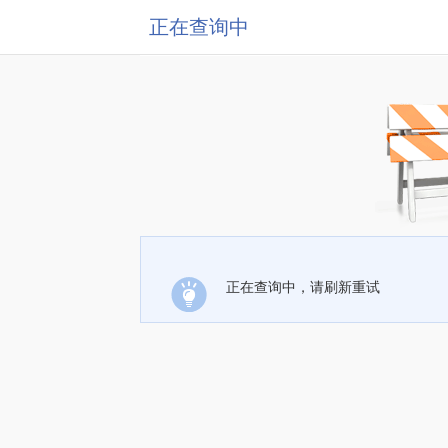
正在查询中
正在查询中，请刷新重试