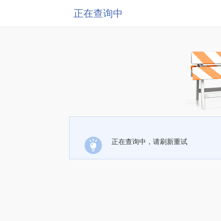
正在查询中
正在查询中，请刷新重试